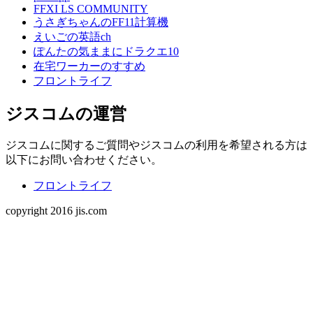
FFXI LS COMMUNITY
うさぎちゃんのFF11計算機
えいごの英語ch
ぽんたの気ままにドラクエ10
在宅ワーカーのすすめ
フロントライフ
ジスコムの運営
ジスコムに関するご質問やジスコムの利用を希望される方は
以下にお問い合わせください。
フロントライフ
copyright 2016 jis.com