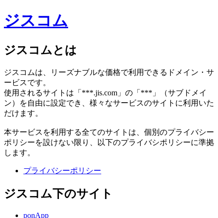
ジスコム
ジスコムとは
ジスコムは、リーズナブルな価格で利用できるドメイン・サ
ービスです。
使用されるサイトは「***.jis.com」の「***」（サブドメイ
ン）を自由に設定でき、様々なサービスのサイトに利用いた
だけます。
本サービスを利用する全てのサイトは、個別のプライバシー
ポリシーを設けない限り、以下のプライバシポリシーに準拠
します。
プライバシーポリシー
ジスコム下のサイト
ponApp